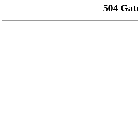
504 Gat